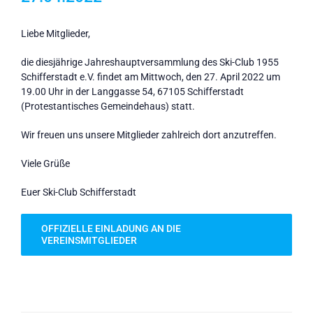
Liebe Mitglieder,
die diesjährige Jahreshauptversammlung des Ski-Club 1955
Schifferstadt e.V. findet am Mittwoch, den 27. April 2022 um
19.00 Uhr in der Langgasse 54, 67105 Schifferstadt
(Protestantisches Gemeindehaus) statt.
Wir freuen uns unsere Mitglieder zahlreich dort anzutreffen.
Viele Grüße
Euer Ski-Club Schifferstadt
OFFIZIELLE EINLADUNG AN DIE
VEREINSMITGLIEDER