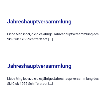
Jahreshauptversammlung
Liebe Mitglieder, die diesjährige Jahreshauptversammlung des
Ski-Club 1955 Schifferstadt [...]
Jahreshauptversammlung
Liebe Mitglieder, die diesjährige Jahreshauptversammlung des
Ski-Club 1955 Schifferstadt [...]