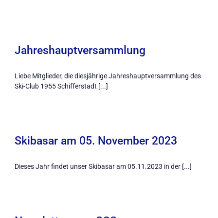
Jahreshauptversammlung
Liebe Mitglieder, die diesjährige Jahreshauptversammlung des
Ski-Club 1955 Schifferstadt [...]
Skibasar am 05. November 2023
Dieses Jahr findet unser Skibasar am 05.11.2023 in der [...]