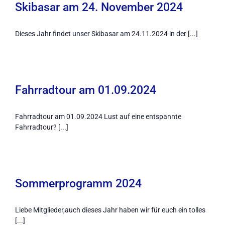
Skibasar am 24. November 2024
Dieses Jahr findet unser Skibasar am 24.11.2024 in der [...]
Fahrradtour am 01.09.2024
Fahrradtour am 01.09.2024 Lust auf eine entspannte
Fahrradtour? [...]
Sommerprogramm 2024
Liebe Mitglieder,auch dieses Jahr haben wir für euch ein tolles
[...]