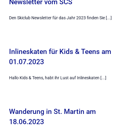
Newsletter vom SCS
Den Skiclub Newsletter für das Jahr 2023 finden Sie [...]
Inlineskaten für Kids & Teens am
01.07.2023
Hallo Kids & Teens, habt ihr Lust auf Inlineskaten [...]
Wanderung in St. Martin am
18.06.2023