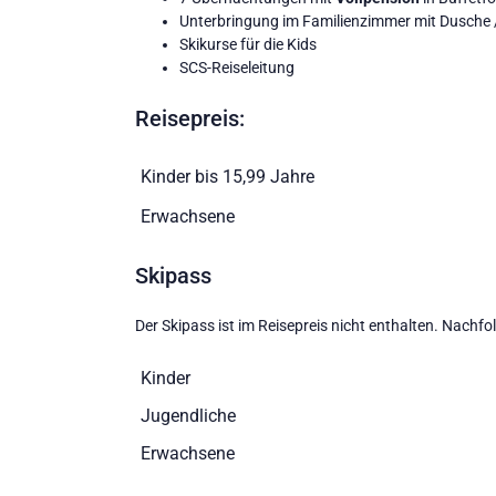
Unterbringung im Familienzimmer mit Dusche 
Skikurse für die Kids
SCS-Reiseleitung
Reisepreis:
Kinder bis 15,99 Jahre
Erwachsene
Skipass
Der Skipass ist im Reisepreis nicht enthalten. Nachfo
Kinder
Jugendliche
Erwachsene