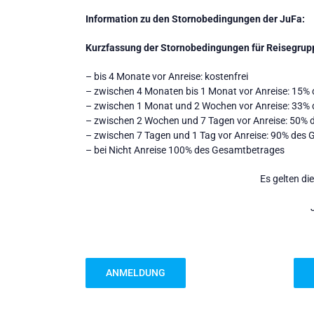
Information zu den Stornobedingungen der JuFa:
Kurzfassung der Stornobedingungen für Reisegruppe
– bis 4 Monate vor Anreise: kostenfrei
– zwischen 4 Monaten bis 1 Monat vor Anreise: 15%
– zwischen 1 Monat und 2 Wochen vor Anreise: 33%
– zwischen 2 Wochen und 7 Tagen vor Anreise: 50%
– zwischen 7 Tagen und 1 Tag vor Anreise: 90% des
– bei Nicht Anreise 100% des Gesamtbetrages
Es gelten di
ANMELDUNG