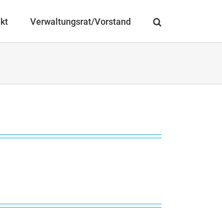
kt
Verwaltungsrat/Vorstand